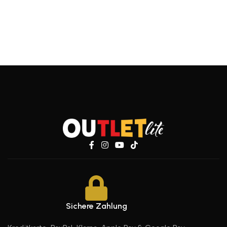
Sichere Zahlung