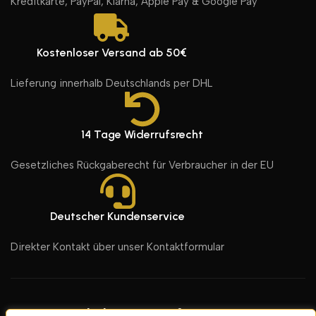
Kreditkarte, PayPal, Klarna, Apple Pay & Google Pay
Kostenloser Versand ab 50€
Lieferung innerhalb Deutschlands per DHL
14 Tage Widerrufsrecht
Gesetzliches Rückgaberecht für Verbraucher in der EU
Deutscher Kundenservice
Direkter Kontakt über unser Kontaktformular
Bleiben Sie informiert