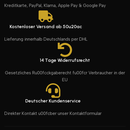
Kreditkarte, PayPal, Klarna, Apple Pay & Google Pay
Kostenloser Versand ab 50u20ac
Lieferung innerhalb Deutschlands per DHL
14 Tage Widerrufsrecht
Gesetzliches Ru00fcckgaberecht fu00fcr Verbraucher in der
EU
Deutscher Kundenservice
Direkter Kontakt u00fcber unser Kontaktformular