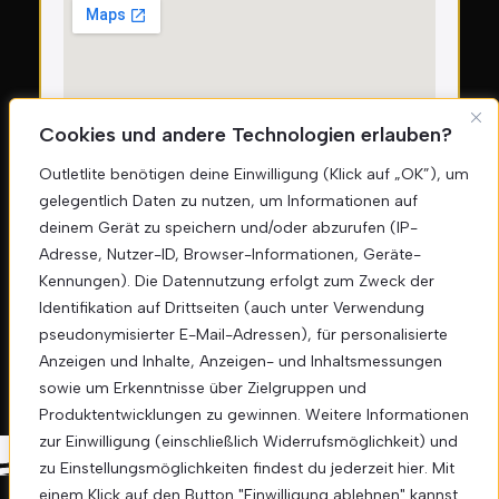
Cookies und andere Technologien erlauben?
Outletlite benötigen deine Einwilligung (Klick auf „OK”), um
gelegentlich Daten zu nutzen, um Informationen auf
deinem Gerät zu speichern und/oder abzurufen (IP-
Sicherheitszahlungen
Adresse, Nutzer-ID, Browser-Informationen, Geräte-
Kennungen). Die Datennutzung erfolgt zum Zweck der
Identifikation auf Drittseiten (auch unter Verwendung
pseudonymisierter E-Mail-Adressen), für personalisierte
Anzeigen und Inhalte, Anzeigen- und Inhaltsmessungen
sowie um Erkenntnisse über Zielgruppen und
Produktentwicklungen zu gewinnen. Weitere Informationen
zur Einwilligung (einschließlich Widerrufsmöglichkeit) und
zu Einstellungsmöglichkeiten findest du jederzeit hier. Mit
einem Klick auf den Button "Einwilligung ablehnen" kannst