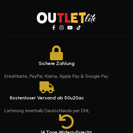
Sichere Zahlung
Kreditkarte, PayPal, Klarna, Apple Pay & Google Pay
Kostenloser Versand ab 50u20ac
Lieferung innerhalb Deutschlands per DHL
14 Tage Widerrufsrecht