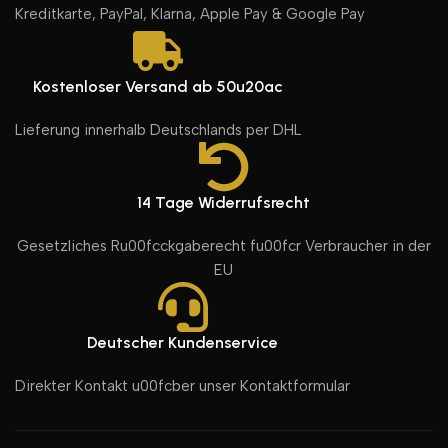
Kreditkarte, PayPal, Klarna, Apple Pay & Google Pay
Kostenloser Versand ab 50u20ac
Lieferung innerhalb Deutschlands per DHL
14 Tage Widerrufsrecht
Gesetzliches Ru00fcckgaberecht fu00fcr Verbraucher in der
EU
Deutscher Kundenservice
Direkter Kontakt u00fcber unser Kontaktformular