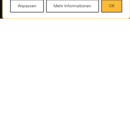
Anpassen
Mehr Informationen
OK
Sicherheitszahlungen