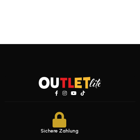
Sichere Zahlung