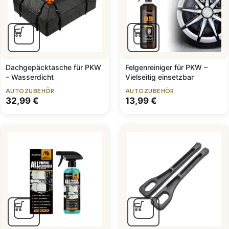
Dachgepäcktasche für PKW
Felgenreiniger für PKW –
– Wasserdicht
Vielseitig einsetzbar
AUTOZUBEHÖR
AUTOZUBEHÖR
32,99
€
13,99
€