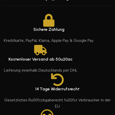
Sichere Zahlung
Kreditkarte, PayPal, Klarna, Apple Pay & Google Pay
Kostenloser Versand ab 50u20ac
Lieferung innerhalb Deutschlands per DHL
14 Tage Widerrufsrecht
Gesetzliches Ru00fcckgaberecht fu00fcr Verbraucher in der
EU