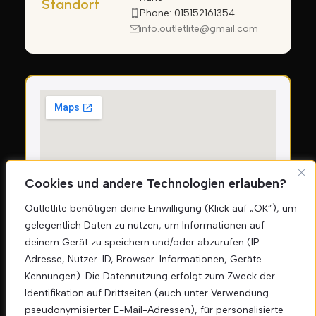
Standort
Phone: 015152161354
info.outletlite@gmail.com
Cookies und andere Technologien erlauben?
Outletlite benötigen deine Einwilligung (Klick auf „OK”), um
gelegentlich Daten zu nutzen, um Informationen auf
deinem Gerät zu speichern und/oder abzurufen (IP-
Sicherheitszahlungen
Adresse, Nutzer-ID, Browser-Informationen, Geräte-
Kennungen). Die Datennutzung erfolgt zum Zweck der
Identifikation auf Drittseiten (auch unter Verwendung
pseudonymisierter E-Mail-Adressen), für personalisierte