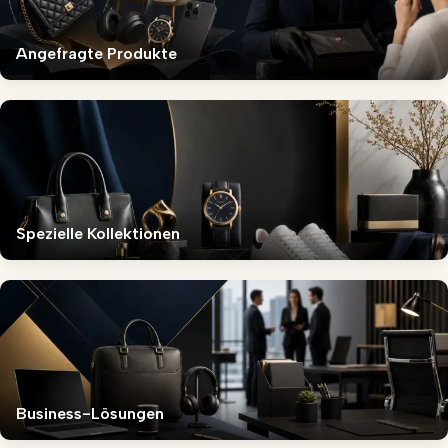
Angefragte Produkte
Spezielle Kollektionen
Business-Lösungen