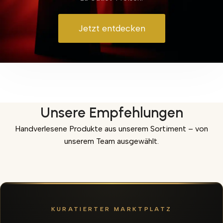
Jetzt entdecken
Unsere Empfehlungen
Handverlesene Produkte aus unserem Sortiment – von
unserem Team ausgewählt.
KURATIERTER MARKTPLATZ