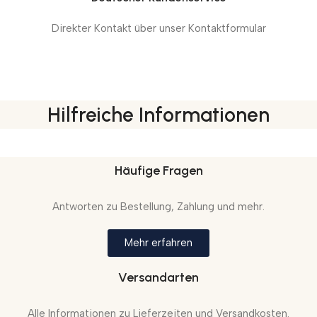
Direkter Kontakt über unser Kontaktformular
Hilfreiche Informationen
Häufige Fragen
Antworten zu Bestellung, Zahlung und mehr.
Mehr erfahren
Versandarten
Alle Informationen zu Lieferzeiten und Versandkosten.