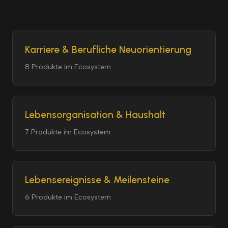
Karriere & Berufliche Neuorientierung
8 Produkte im Ecosystem
Lebensorganisation & Haushalt
7 Produkte im Ecosystem
Lebensereignisse & Meilensteine
6 Produkte im Ecosystem