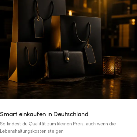
Smart einkaufen in Deutschland
So findest du Qualität zum kleinen Preis, auch wenn die
Lebenshaltungskosten steigen.