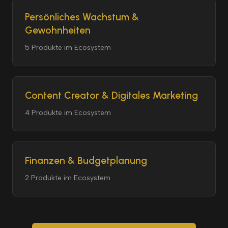
Persönliches Wachstum &
Gewohnheiten
5 Produkte im Ecosystem
Content Creator & Digitales Marketing
4 Produkte im Ecosystem
Finanzen & Budgetplanung
2 Produkte im Ecosystem