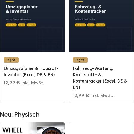
Digital
Digital
Umzugsplaner & Hausrat-
Fahrzeug-Wartung,
Inventar (Excel, DE & EN)
Kraftstoff- &
Kostentracker (Excel, DE &
12,99 € inkl. MwSt.
EN)
12,99 € inkl. MwSt.
Neu: Physisch