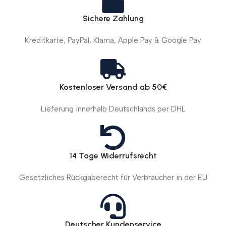
Sichere Zahlung
Kreditkarte, PayPal, Klarna, Apple Pay & Google Pay
Kostenloser Versand ab 50€
Lieferung innerhalb Deutschlands per DHL
14 Tage Widerrufsrecht
Gesetzliches Rückgaberecht für Verbraucher in der EU
Deutscher Kundenservice