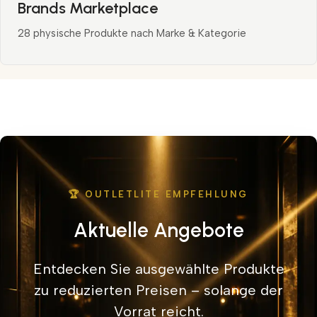
Brands Marketplace
28 physische Produkte nach Marke & Kategorie
🏆 OUTLETLITE EMPFEHLUNG
Aktuelle Angebote
Entdecken Sie ausgewählte Produkte
zu reduzierten Preisen – solange der
Vorrat reicht.