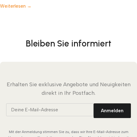
Weiterlesen →
Bleiben Sie informiert
Erhalten Sie exklusive Angebote und Neuigkeiten
direkt in Ihr Postfach.
Anmelden
Mit der Anmeldung stimmen Sie zu, dass wir Ihre E-Mail-Adresse zum