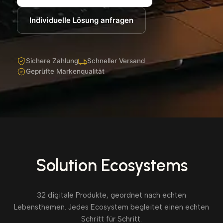
Individuelle Lösung anfragen
Sichere Zahlung
Schneller Versand
Geprüfte Markenqualität
Solution Ecosystems
32 digitale Produkte, geordnet nach echten
Lebensthemen. Jedes Ecosystem begleitet einen echten
Schritt für Schritt.