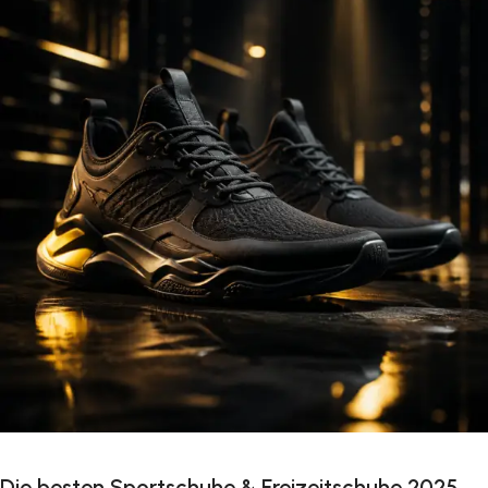
Die besten Sportschuhe & Freizeitschuhe 2025