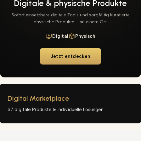
Digitale & physische Produkte
Sofort einsetzbare digitale Tools und sorgfältig kuratierte
physische Produkte – an einem Ort.
Digital
Physisch
Jetzt entdecken
Digital Marketplace
37 digitale Produkte & individuelle Lösungen