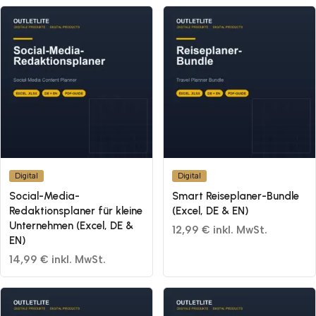
Digital
Digital
Social-Media-
Smart Reiseplaner-Bundle
Redaktionsplaner für kleine
(Excel, DE & EN)
Unternehmen (Excel, DE &
12,99 € inkl. MwSt.
EN)
14,99 € inkl. MwSt.