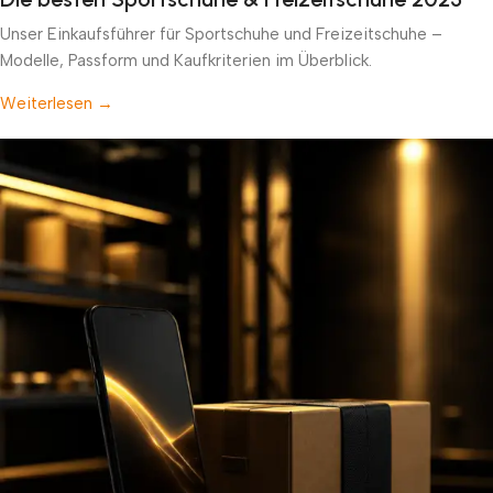
Unser Einkaufsführer für Sportschuhe und Freizeitschuhe –
Modelle, Passform und Kaufkriterien im Überblick.
Weiterlesen →