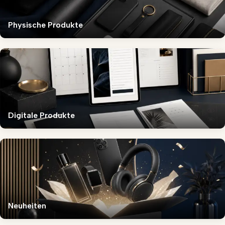
Physische Produkte
Digitale Produkte
Neuheiten