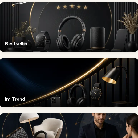
Bestseller
Im Trend