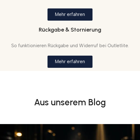
Mehr erfahren
Rückgabe & Stornierung
So funktionieren Rückgabe und Widerruf bei Outletlite.
Mehr erfahren
Aus unserem Blog