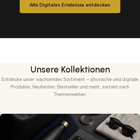
Alle Digitalen Erlebnisse entdecken
Unsere Kollektionen
Entdecke unser wachsendes Sortiment – physische und digitale
Produkte, Neuheiten, Bestseller und mehr, sortiert nach
Themenwelten.