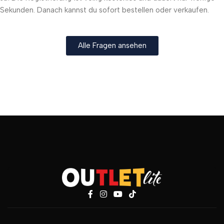
Sekunden. Danach kannst du sofort bestellen oder verkaufen.
Alle Fragen ansehen