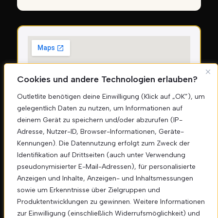
Cookies und andere Technologien erlauben?
Outletlite benötigen deine Einwilligung (Klick auf „OK”), um
gelegentlich Daten zu nutzen, um Informationen auf
deinem Gerät zu speichern und/oder abzurufen (IP-
Adresse, Nutzer-ID, Browser-Informationen, Geräte-
Kennungen). Die Datennutzung erfolgt zum Zweck der
Sicherheitszahlungen
Identifikation auf Drittseiten (auch unter Verwendung
pseudonymisierter E-Mail-Adressen), für personalisierte
Anzeigen und Inhalte, Anzeigen- und Inhaltsmessungen
sowie um Erkenntnisse über Zielgruppen und
Produktentwicklungen zu gewinnen. Weitere Informationen
zur Einwilligung (einschließlich Widerrufsmöglichkeit) und