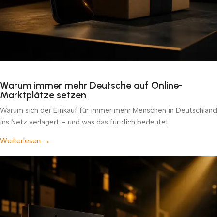
Warum immer mehr Deutsche auf Online-
Marktplätze setzen
Warum sich der Einkauf für immer mehr Menschen in Deutschland
ins Netz verlagert – und was das für dich bedeutet.
Weiterlesen →