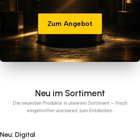
Zum Angebot
Neu im Sortiment
Die neuesten Produkte in unserem Sortiment – frisch
eingetroffen und bereit zum Entdecken.
Neu: Digital