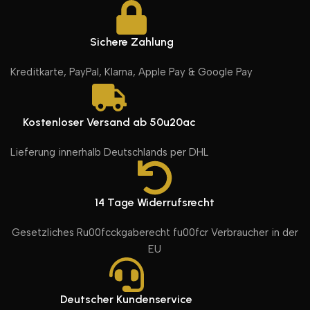
Sichere Zahlung
Kreditkarte, PayPal, Klarna, Apple Pay & Google Pay
Kostenloser Versand ab 50u20ac
Lieferung innerhalb Deutschlands per DHL
14 Tage Widerrufsrecht
Gesetzliches Ru00fcckgaberecht fu00fcr Verbraucher in der
EU
Deutscher Kundenservice